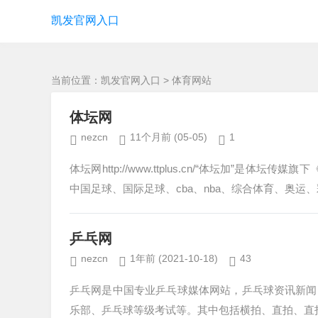
体育网站 -凯发官网入口
凯发官网入口
当前位置：
凯发官网入口
> 体育网站
体坛网
nezcn
11个月前
(05-05)
1
体坛网http://www.ttplus.cn/“体坛加”
中国足球、国际足球、cba、nba、综合体育、奥运、彩
乒乓网
nezcn
1年前
(2021-10-18)
43
乒乓网是中国专业乒乓球媒体网站，乒乓球资讯新闻
乐部、乒乓球等级考试等。其中包括横拍、直拍、直拍