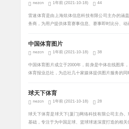
nezcn
1年前
(2021-10-18)
44
雷速体育是由上海炫体信息科技有限公司主办的涵盖
务商，为用户提供体育赛事信息、赛事即时比分、动画
中国体育图片
nezcn
1年前
(2021-10-18)
38
中国体育图片成立于2000年，前身是中体在线图
体育报业总社，为总社几十家媒体提供图片服务的同时
球天下体育
nezcn
1年前
(2021-10-18)
28
球天下体育是球天下(厦门)网络科技有限公司主办
基础，专注于为中国足球、篮球球迷深度打造的相关体