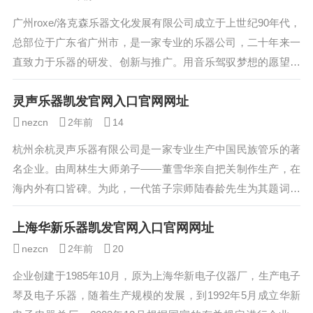
广州roxe/洛克森乐器文化发展有限公司成立于上世纪90年代，
总部位于广东省广州市，是一家专业的乐器公司，二十年来一
直致力于乐器的研发、创新与推广。用音乐驾驭梦想的愿望是
洛克森的精神。凭借“不断探索创...
灵声乐器凯发官网入口官网网址
nezcn
2年前
14
杭州余杭灵声乐器有限公司是一家专业生产中国民族管乐的著
名企业。由周林生大师弟子——董雪华亲自把关制作生产，在
海内外有口皆碑。为此，一代笛子宗师陆春龄先生为其题词：
“灵声笛箫”。灵声笛箫社（杭州余杭灵声...
上海华新乐器凯发官网入口官网网址
nezcn
2年前
20
企业创建于1985年10月，原为上海华新电子仪器厂，生产电子
琴及电子乐器，随着生产规模的发展，到1992年5月成立华新