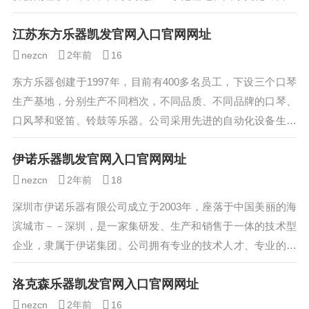
点企业。海伦钢琴制造的钢琴产品产...
江苏东方乐器凯发官网入口官网网址
nezcn
2年前
16
东方乐器创建于1997年，目前有400多名员工，下设三个口琴
生产基地，分别生产不同档次，不同品质、不同品牌的口琴、
口风琴和竖笛、铃鼓等乐器。公司采用先进的自动化设备生产
和精良的测试手段，进口的点焊设备...
伊诺乐器凯发官网入口官网网址
nezcn
2年前
18
深圳市伊诺乐器有限公司成立于2003年，座落于中国美丽的海
滨城市－－深圳，是一家集研发、生产和销售于一体的技术型
企业，隶属于伊诺集团。公司拥有专业的技术人才、专业的音
乐人才，专业的管理人才，专业的制造...
洛克森乐器凯发官网入口官网网址
nezcn
2年前
16