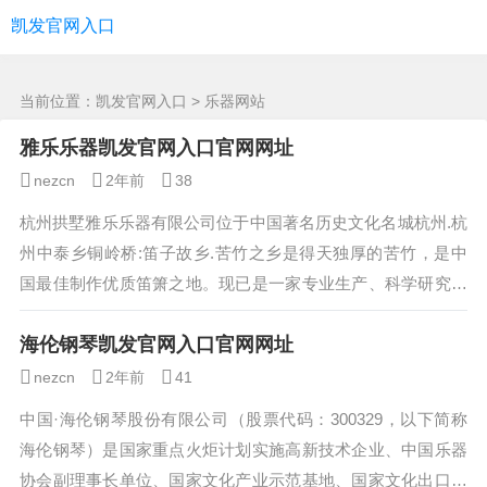
乐器网站 -凯发官网入口
凯发官网入口
当前位置：
凯发官网入口
> 乐器网站
雅乐乐器凯发官网入口官网网址
nezcn
2年前
38
杭州拱墅雅乐乐器有限公司位于中国著名历史文化名城杭州.杭
州中泰乡铜岭桥:笛子故乡.苦竹之乡是得天独厚的苦竹，是中
国最佳制作优质笛箫之地。现已是一家专业生产、科学研究、
学术交流为一体的新型民族吹管乐器．...
海伦钢琴凯发官网入口官网网址
nezcn
2年前
41
中国·海伦钢琴股份有限公司（股票代码：300329，以下简称
海伦钢琴）是国家重点火炬计划实施高新技术企业、中国乐器
协会副理事长单位、国家文化产业示范基地、国家文化出口重