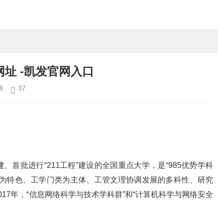
址 -凯发官网入口
网
37
首批进行“211工程”建设的全国重点大学，是“985优势学科
技为特色、工学门类为主体、工管文理协调发展的多科性、研究
17年，“信息网络科学与技术学科群”和“计算机科学与网络安全