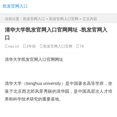
凯发官网入口
当前位置：
凯发官网入口
>
凯发官网入口官网
> 正文内容
清华大学凯发官网入口官网网址 -凯发官网入
口
nez.cn
2年前
凯发官网入口官网
76
清华大学凯发官网入口官网网址
清华大学（tsinghua university）是中国著名高等学府，坐
落于北京西北郊风景秀丽的清华园，是中国高层次人才培
养和科学技术研究的重要基地。