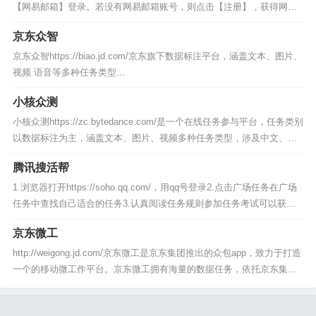
【网易邮箱】登录。若没有网易邮箱账号，则点击【注册】，获得网易
邮箱账号后，便可登录平台。你只需要选择【谷歌浏览器输入...
京东众智
京东众智https://biao.jd.com/京东旗下数据标注平台，涵盖文本、图片、
视频 语音等多种任务类型...
小核众测
小核众测https://zc.bytedance.com/是一个在线任务参与平台，任务类别
以数据标注为主，涵盖文本、图片、视频多种任务类型，涉及中文、英
语、日语等多语种数据标注。...
腾讯搜活帮
1.浏览器打开https://soho.qq.com/，用qq号登录2.点击广场任务在广场
任务中查找自己适合的任务3.认真阅读任务规则参加任务考试可以获得
更多任务权限。4.认真阅读任务规则再做题，提高...
京东微工
http://weigong.jd.com/京东微工是京东集团推出的众包app，致力于打造
一个的移动微工作平台。京东微工拥有海量的数据任务，依托京东集团
强大的数据资源，将传统兼职行业和移动互联网技术相...