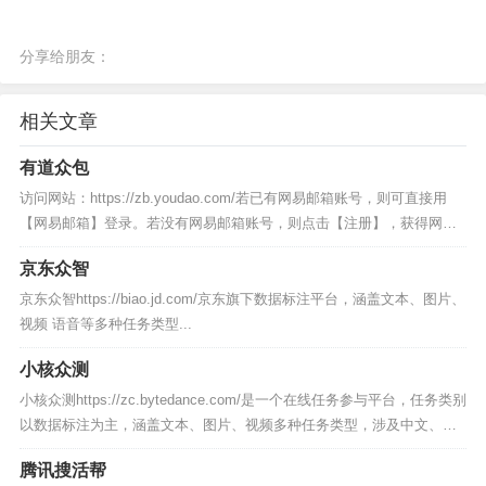
分享给朋友：
相关文章
有道众包
访问网站：https://zb.youdao.com/若已有网易邮箱账号，则可直接用
【网易邮箱】登录。若没有网易邮箱账号，则点击【注册】，获得网易
邮箱账号后，便可登录平台。你只需要选择【谷歌浏览器输入...
京东众智
京东众智https://biao.jd.com/京东旗下数据标注平台，涵盖文本、图片、
视频 语音等多种任务类型...
小核众测
小核众测https://zc.bytedance.com/是一个在线任务参与平台，任务类别
以数据标注为主，涵盖文本、图片、视频多种任务类型，涉及中文、英
语、日语等多语种数据标注。...
腾讯搜活帮