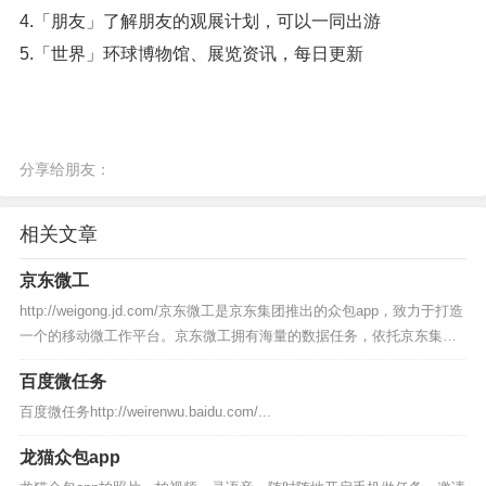
4.「朋友」了解朋友的观展计划，可以一同出游
5.「世界」环球博物馆、展览资讯，每日更新
分享给朋友：
相关文章
京东微工
http://weigong.jd.com/京东微工是京东集团推出的众包app，致力于打造
一个的移动微工作平台。京东微工拥有海量的数据任务，依托京东集团
强大的数据资源，将传统兼职行业和移动互联网技术相...
百度微任务
百度微任务http://weirenwu.baidu.com/...
龙猫众包app