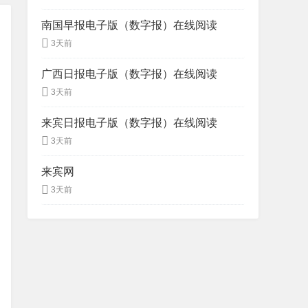
南国早报电子版（数字报）在线阅读
3天前
广西日报电子版（数字报）在线阅读
3天前
来宾日报电子版（数字报）在线阅读
3天前
来宾网
3天前