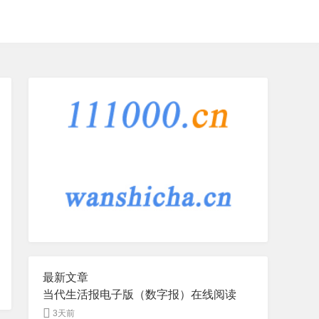
最新文章
当代生活报电子版（数字报）在线阅读
3天前