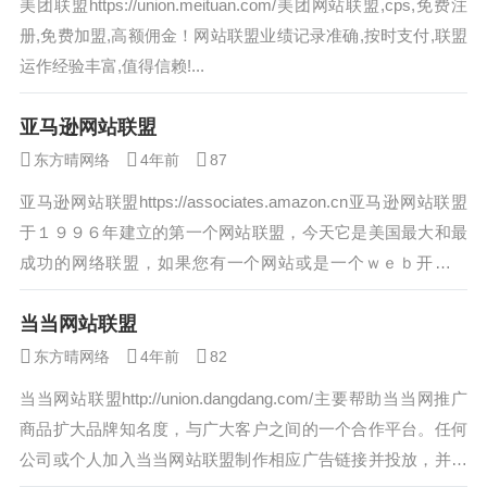
美团联盟https://union.meituan.com/美团网站联盟,cps,免费注
册,免费加盟,高额佣金！网站联盟业绩记录准确,按时支付,联盟
运作经验丰富,值得信赖!...
亚马逊网站联盟
东方晴网络
4年前
87
亚马逊网站联盟https://associates.amazon.cn亚马逊网站联盟
于１９９６年建立的第一个网站联盟，今天它是美国最大和最
成功的网络联盟，如果您有一个网站或是一个ｗｅｂ开发人
员，您可以...
当当网站联盟
东方晴网络
4年前
82
当当网站联盟http://union.dangdang.com/主要帮助当当网推广
商品扩大品牌知名度，与广大客户之间的一个合作平台。任何
公司或个人加入当当网站联盟制作相应广告链接并投放，并最