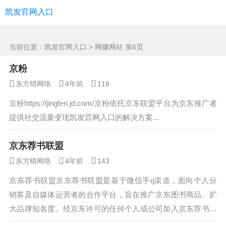
网赚网站 第6页 -凯发官网入口
凯发官网入口
当前位置：
凯发官网入口
> 网赚网站 第6页
京粉
东方晴网络
4年前
118
京粉https://jingfen.jd.com/京粉依托京东联盟平台为京东推广者
提供社交流量变现凯发官网入口的解决方案...
京东荐书联盟
东方晴网络
4年前
143
京东荐书联盟京东荐书联盟是基于微信手q渠道，面向个人分
销客及自媒体运营者的合作平台，旨在推广京东图书商品、扩
大品牌知名度。经京东许可的任何个人或公司加入京东荐书联
盟进行图书商品推广后，当用户完成有效购...