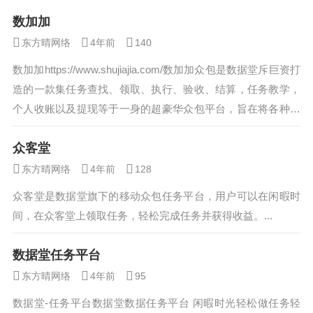
终完成有效...
数加加
东方晴网络
4年前
140
数加加https://www.shujiajia.com/数加加众包是数据堂斥巨资打
造的一款集任务查找、领取、执行、验收、结算，任务教学，
个人收账以及提现等于一身的超豪华众包平台，旨在将各种数
据采集和...
众客堂
东方晴网络
4年前
128
众客堂是数据堂旗下的移动众包任务平台，用户可以在闲暇时
间，在众客堂上领取任务，轻松完成任务并获得收益。...
数据堂任务平台
东方晴网络
4年前
95
数据堂-任务平台数据堂数据任务平台 闲暇时光轻松做任务轻