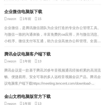
官方下载http...
企业微信电脑版下载
nezcn
1年前
15
企业微信，是腾讯微信团队为企业打造的专业办公管理工具。
与微信一致的沟通体验，丰富免费的oa应用，并与微信消息、
小程序、微信支付等互通，助力企业高效办公和管理。全面安
全保障，国际权威认证，银行级别加密水...
腾讯会议电脑客户端下载
nezcn
1年前
13
腾讯会议是一款基于腾讯20多年音视频通讯经验积累的高清流
畅、便捷易用、安全可靠的多人远程音视频会议产品。腾讯会
议电脑客户端下载https://meeting.tencent.com/download-...
金山文档电脑版官方下载
nezcn
1年前
13