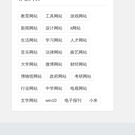
教育网站
工具网站
游戏网站
新闻网站
设计网站
it网站
生活网站
学习网站
人才网站
音乐网站
法律网站
曲艺网站
大学网站
微博网站
财经网站
博物馆网站
政府网站
考研网站
行业网站
中学网站
电视网站
文学网站
win10
电子报刊
小米