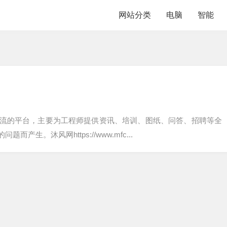
网站分类
电脑
智能
流的平台，主要为工程师提供资讯、培训、图纸、问答、招聘等全
。沐风网https://www.mfc...