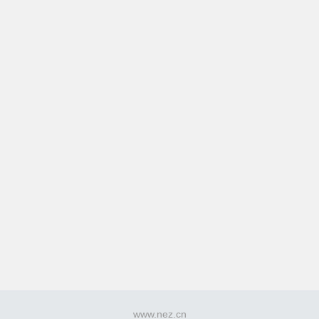
www.nez.cn