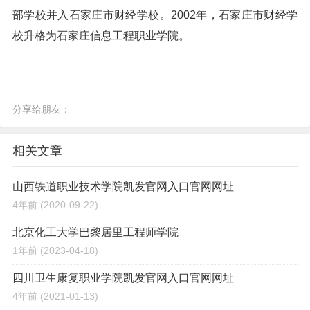
部学校并入石家庄市财经学校。2002年，石家庄市财经学
校升格为石家庄信息工程职业学院。
分享给朋友：
相关文章
山西铁道职业技术学院凯发官网入口官网网址
4年前
(2020-09-22)
北京化工大学巴黎居里工程师学院
1年前
(2023-04-18)
四川卫生康复职业学院凯发官网入口官网网址
4年前
(2021-01-13)