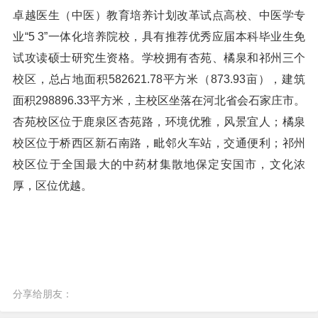
卓越医生（中医）教育培养计划改革试点高校、中医学专
业“5 3”一体化培养院校，具有推荐优秀应届本科毕业生免
试攻读硕士研究生资格。学校拥有杏苑、橘泉和祁州三个
校区，总占地面积582621.78平方米（873.93亩），建筑
面积298896.33平方米，主校区坐落在河北省会石家庄市。
杏苑校区位于鹿泉区杏苑路，环境优雅，风景宜人；橘泉
校区位于桥西区新石南路，毗邻火车站，交通便利；祁州
校区位于全国最大的中药材集散地保定安国市，文化浓
厚，区位优越。
分享给朋友：