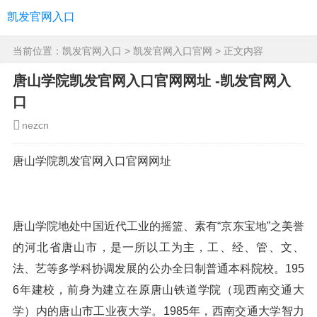
凯发官网入口
当前位置：
凯发官网入口
>
凯发官网入口官网
> 正文内容
唐山学院凯发官网入口官网网址 -凯发官网入
口
nezcn
唐山学院凯发官网入口官网网址
唐山学院地处中国近代工业的摇篮、素有“京东宝地”之美誉
的河北省唐山市，是一所以工为主，工、经、管、文、
法、艺等多学科协调发展的公办全日制普通本科院校。195
6年建校，前身为建立在原唐山铁道学院（现西南交通大
学）内的唐山市工业夜大学。1985年，西南交通大学智力