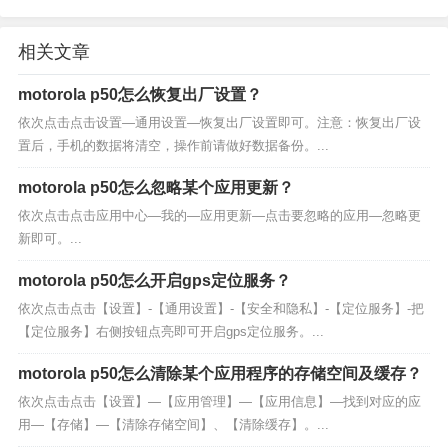
相关文章
motorola p50怎么恢复出厂设置？
依次点击点击设置—通用设置—恢复出厂设置即可。注意：恢复出厂设
置后，手机的数据将清空，操作前请做好数据备份。...
motorola p50怎么忽略某个应用更新？
依次点击点击应用中心—我的—应用更新—点击要忽略的应用—忽略更
新即可。...
motorola p50怎么开启gps定位服务？
依次点击点击【设置】-【通用设置】-【安全和隐私】-【定位服务】-把
【定位服务】右侧按钮点亮即可开启gps定位服务。...
motorola p50怎么清除某个应用程序的存储空间及缓存？
依次点击点击【设置】—【应用管理】—【应用信息】—找到对应的应
用—【存储】—【清除存储空间】、【清除缓存】。...