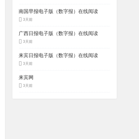
南国早报电子版（数字报）在线阅读
3天前
广西日报电子版（数字报）在线阅读
3天前
来宾日报电子版（数字报）在线阅读
3天前
来宾网
3天前