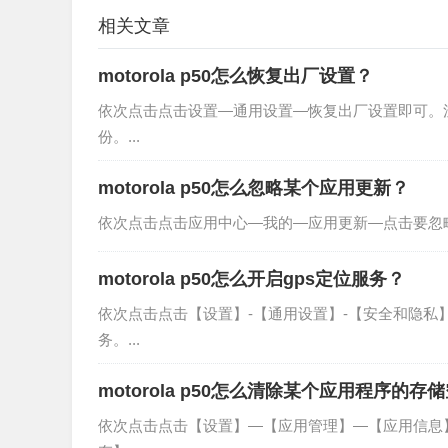
相关文章
motorola p50怎么恢复出厂设置？
依次点击点击设置—通用设置—恢复出厂设置即可。
份。...
motorola p50怎么忽略某个应用更新？
依次点击点击应用中心—我的—应用更新—点击要忽略
motorola p50怎么开启gps定位服务？
依次点击点击【设置】-【通用设置】-【安全和隐私】
务。...
motorola p50怎么清除某个应用程序的
依次点击点击【设置】—【应用管理】—【应用信息