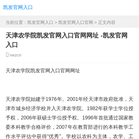
凯发官网入口
当前位置：
凯发官网入口
>
凯发官网入口官网
> 正文内容
天津农学院凯发官网入口官网网址 -凯发官网
入口
nezcn
天津农学院凯发官网入口官网网址
天津农学院始建于1976年。2001年经天津市政府批准，天
津市城乡经济学校并入天津农学院。1982年获学士学位授
予权，2006年获硕士学位授予权。1996年首批通过国家教
委本科教学合格评价，2007年在教育部进行的本科教学工
作水平评估中获得“优秀”。学校以农科为主体，农学、工