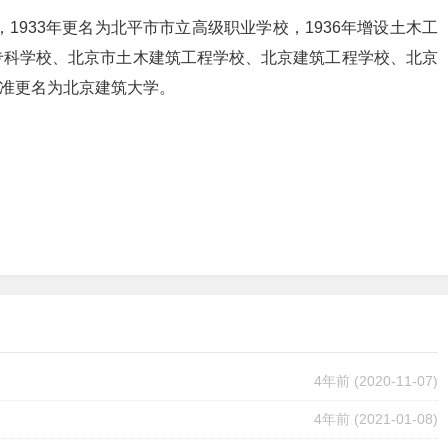
，1933年更名为北平市市立高级职业学校，1936年增设土木工
专科学校、北京市土木建筑工程学校、北京建筑工程学校、北京
批准更名为北京建筑大学。
4年前
(2020-11-07)
4年前
(2021-01-08)