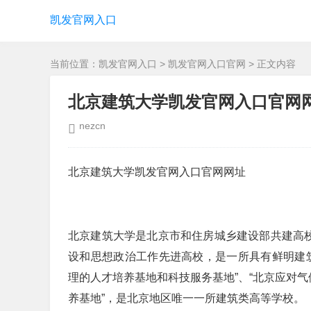
凯发官网入口
当前位置：
凯发官网入口
>
凯发官网入口官网
> 正文内容
北京建筑大学凯发官网入口官网网
nezcn
北京建筑大学凯发官网入口官网网址
北京建筑大学是北京市和住房城乡建设部共建高校
设和思想政治工作先进高校，是一所具有鲜明建
理的人才培养基地和科技服务基地”、“北京应对气
养基地”，是北京地区唯一一所建筑类高等学校。