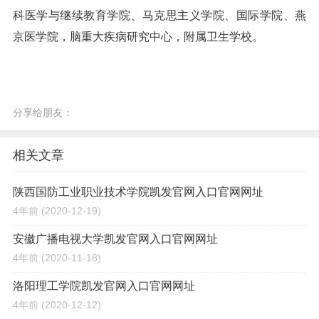
科医学与继续教育学院、马克思主义学院、国际学院、燕
京医学院，脑重大疾病研究中心，附属卫生学校。
分享给朋友：
相关文章
陕西国防工业职业技术学院凯发官网入口官网网址
4年前
(2020-12-19)
安徽广播电视大学凯发官网入口官网网址
4年前
(2020-11-18)
洛阳理工学院凯发官网入口官网网址
4年前
(2020-12-12)