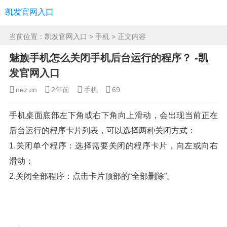
凯发官网入口
当前位置：
凯发官网入口
>
手机
> 正文内容
魅族手机怎么关闭手机后台运行的程序？ -凯
发官网入口
nez.cn
2年前
手机
69
手机桌面底部左下角或右下角向上滑动，会出现当前正在
后台运行的程序卡片列表，可以选择两种关闭方式：
1.关闭单个程序：选择需要关闭的程序卡片，向左或向右
滑动；
2.关闭全部程序：点击卡片顶部的“全部删除”。