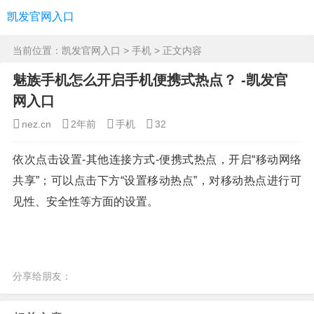
凯发官网入口
当前位置：
凯发官网入口
>
手机
> 正文内容
魅族手机怎么开启手机便携式热点？ -凯发官
网入口
nez.cn
2年前
手机
32
依次点击设置-其他连接方式-便携式热点，开启“移动网络
共享”；可以点击下方“设置移动热点”，对移动热点进行可
见性、安全性等方面的设置。
分享给朋友：