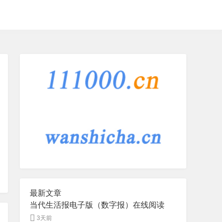
最新文章
当代生活报电子版（数字报）在线阅读
3天前