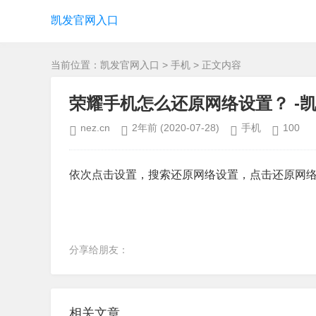
凯发官网入口
当前位置：
凯发官网入口
>
手机
> 正文内容
荣耀手机怎么还原网络设置？ -
nez.cn
2年前
(2020-07-28)
手机
100
依次点击设置，搜索还原网络设置，点击还原网络
分享给朋友：
相关文章