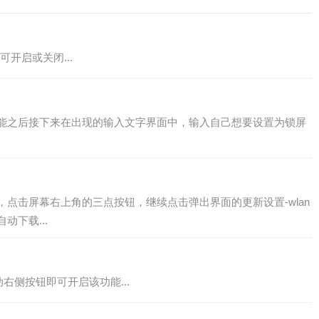
开启或关闭...
功能之后接下来在出现的输入文字界面中，输入自己想要设置为锁屏
，点击屏幕右上角的三点按钮，继续点击弹出界面的更新设置-wlan
动下载...
右侧按钮即可开启该功能...