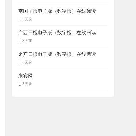
南国早报电子版（数字报）在线阅读
3天前
广西日报电子版（数字报）在线阅读
3天前
来宾日报电子版（数字报）在线阅读
3天前
来宾网
3天前