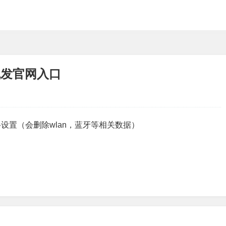
凯发官网入口
设置（会删除wlan，蓝牙等相关数据）