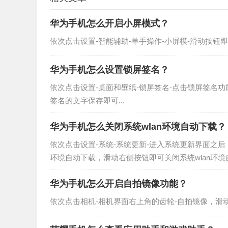
华为手机怎么开启小屏模式？
依次点击设置-智能辅助-单手操作-小屏模-滑动按钮即可
华为手机怎么设置锁屏签名？
依次点击设置-桌面和壁纸-锁屏签名-点击锁屏签名
签名的文字保存即可...
华为手机怎么关闭系统wlan环境自动下载？
依次点击设置-系统-系统更新-进入系统更新界面之后
环境自动下载，滑动右侧按钮即可关闭系统wlan环境自
华为手机怎么开启自拍镜像功能？
依次点击相机-相机界面右上角的齿轮-自拍镜像，滑动