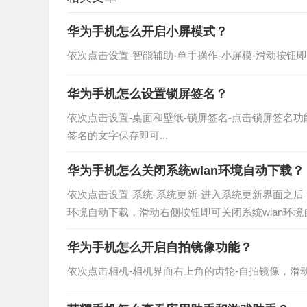
华为手机怎么开启小屏模式？
依次点击设置-智能辅助-单手操作-小屏模-滑动按钮即可
华为手机怎么设置锁屏签名？
依次点击设置-桌面和壁纸-锁屏签名-点击锁屏签名
签名的文字保存即可...
华为手机怎么关闭系统wlan环境自动下载？
依次点击设置-系统-系统更新-进入系统更新界面之后
环境自动下载，滑动右侧按钮即可关闭系统wlan环境自
华为手机怎么开启自拍镜像功能？
依次点击相机-相机界面右上角的齿轮-自拍镜像，滑动