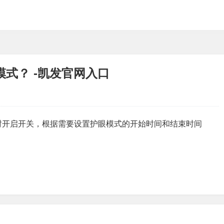
模式？ -凯发官网入口
启定时开启开关，根据需要设置护眼模式的开始时间和结束时间