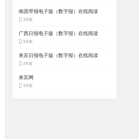
南国早报电子版（数字报）在线阅读
3天前
广西日报电子版（数字报）在线阅读
3天前
来宾日报电子版（数字报）在线阅读
3天前
来宾网
3天前