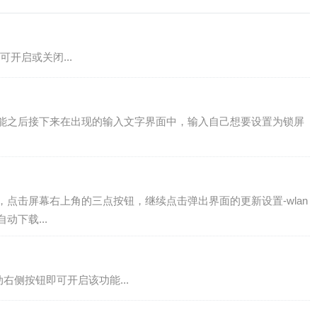
开启或关闭...
功能之后接下来在出现的输入文字界面中，输入自己想要设置为锁屏
，点击屏幕右上角的三点按钮，继续点击弹出界面的更新设置-wlan
动下载...
右侧按钮即可开启该功能...