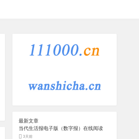
最新文章
当代生活报电子版（数字报）在线阅读
3天前