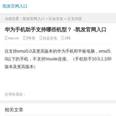
凯发官网入口
当前位置：
凯发官网入口
>
社会文化
> 正文内容
华为手机助手支持哪些机型？ -凯发官网入口
nez.cn
2年前
社会文化
185
仅支持emui5.0及更高版本的华为手机和平板电脑，emui5.
0以下的手机，不支持hisuite连接。（手机助手10.0.1.100
版本及更高版本）
分享给朋友：
相关文章