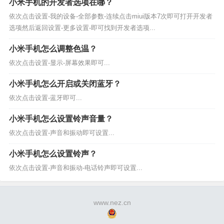
小米手机的开发者选项在哪？
依次点击设置-我的设备-全部参数-连续点击miui版本7次即可打开开发者
选项然后返回设置-更多设置-即可找到开发者选项...
小米手机怎么调整色温？
依次点击设置-显示-屏幕效果即可...
小米手机怎么开启或关闭蓝牙？
依次点击设置-蓝牙即可...
小米手机怎么设置铃声音量？
依次点击设置-声音和振动即可设置...
小米手机怎么设置铃声？
依次点击设置-声音和振动-电话铃声即可设置...
www.nez.cn