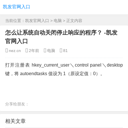
凯发官网入口
当前位置：
凯发官网入口
>
电脑
> 正文内容
怎么让系统自动关闭停止响应的程序？ -凯发
官网入口
nez.cn
2年前
电脑
81
打开注册表 hkey_current_user＼control panel＼desktop
键，将 autoendtasks 值设为 1（原设定值：0）。
分享给朋友：
相关文章