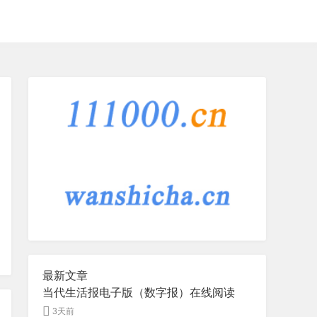
最新文章
当代生活报电子版（数字报）在线阅读
3天前