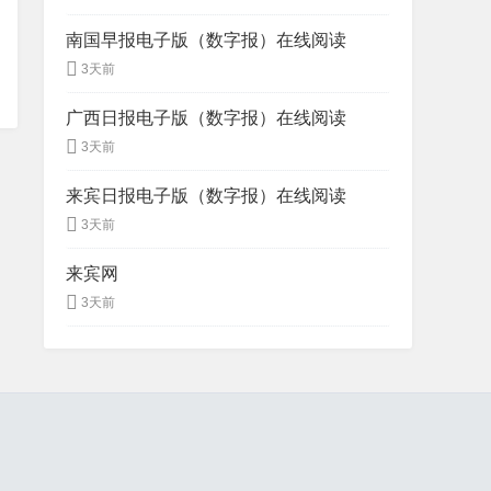
南国早报电子版（数字报）在线阅读
3天前
广西日报电子版（数字报）在线阅读
3天前
来宾日报电子版（数字报）在线阅读
3天前
来宾网
3天前