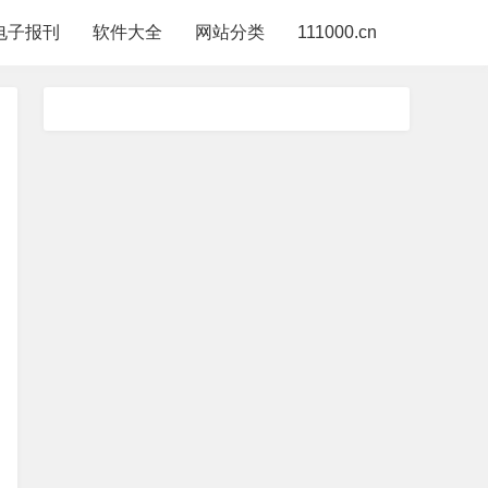
电子报刊
软件大全
网站分类
111000.cn