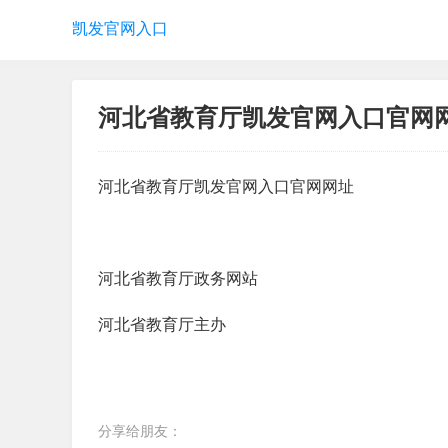
凯发官网入口
河北省教育厅凯发官网入口官网网
河北省教育厅凯发官网入口官网网址
河北省教育厅政务网站
河北省教育厅主办
分享给朋友：