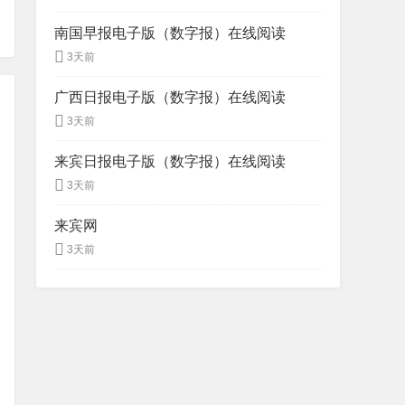
南国早报电子版（数字报）在线阅读
3天前
广西日报电子版（数字报）在线阅读
3天前
来宾日报电子版（数字报）在线阅读
3天前
来宾网
3天前