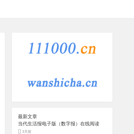
最新文章
当代生活报电子版（数字报）在线阅读
3天前