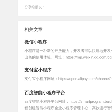
分享给朋友：
相关文章
微信小程序
小程序是一种新的开放能力，开发者可以快速地开发
出色的使用体验。网址：https://mp.weixin.qq.com/cgi-
支付宝小程序
支付宝小程序网址：https://open.alipay.com/channel/min
百度智能小程序平台
百度智能小程序平台网址：https://smartprogr
程创建智能小程序企业小程序管理中心，高效进行智能