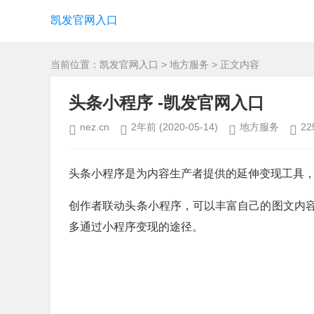
凯发官网入口
当前位置：
凯发官网入口
>
地方服务
> 正文内容
头条小程序 -凯发官网入口
nez.cn
2年前
(2020-05-14)
地方服务
22
头条小程序是为内容生产者提供的延伸变现工具
创作者联动头条小程序，可以丰富自己的图文内
多通过小程序变现的途径。