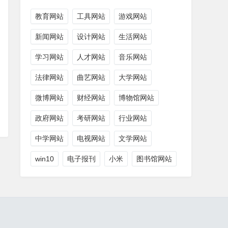
教育网站
工具网站
游戏网站
新闻网站
设计网站
生活网站
学习网站
人才网站
音乐网站
法律网站
曲艺网站
大学网站
微博网站
财经网站
博物馆网站
政府网站
考研网站
行业网站
中学网站
电视网站
文学网站
win10
电子报刊
小米
图书馆网站