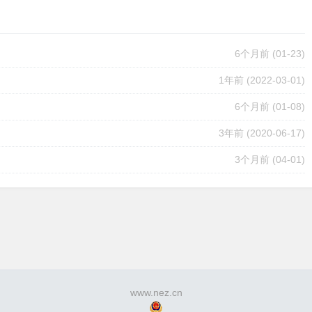
6个月前
(01-23)
1年前
(2022-03-01)
6个月前
(01-08)
3年前
(2020-06-17)
3个月前
(04-01)
www.nez.cn