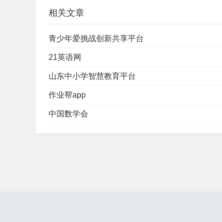
相关文章
青少年爱挑战创新共享平台
21英语网
山东中小学智慧教育平台
作业帮app
中国数学会