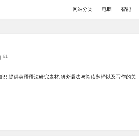
网站分类
电脑
智能
61
识,提供英语语法研究素材,研究语法与阅读翻译以及写作的关