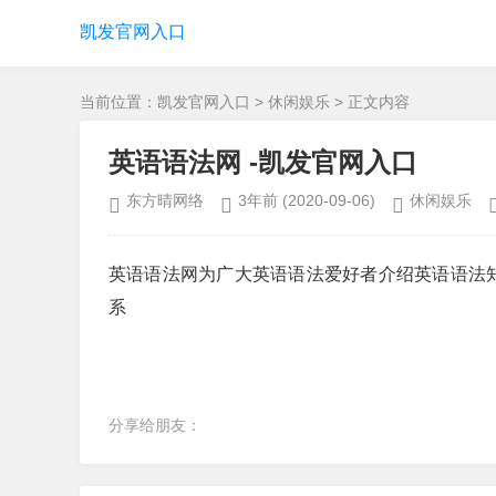
凯发官网入口
当前位置：
凯发官网入口
>
休闲娱乐
> 正文内容
英语语法网 -凯发官网入口
东方晴网络
3年前
(2020-09-06)
休闲娱乐
英语语法网为广大英语语法爱好者介绍英语语法知
系
分享给朋友：